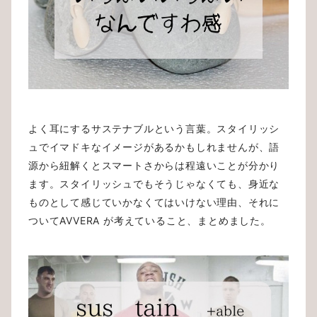
よく耳にするサステナブルという言葉。スタイリッシ
ュでイマドキなイメージがあるかもしれませんが、語
源から紐解くとスマートさからは程遠いことが分かり
ます。スタイリッシュでもそうじゃなくても、身近な
ものとして感じていかなくてはいけない理由、それに
ついてAVVERA が考えていること、まとめました。