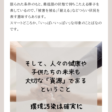
限られた条件のもと、最低限の状態で持ちこたえる様子を
表しているので、「被害を被る」「耐える」などつらい状況を
表す意味すらあります。
スマートどころか、「いっぱいいっぱい」な印象のことばなの
です。