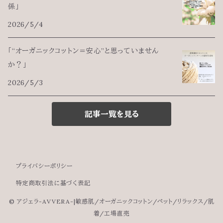
係」
2026/5/4
「“オーガニックコットン＝安心”と思っていません
か？」
2026/5/3
記事一覧を見る
プライバシーポリシー
特定商取引法に基づく表記
© アジェラ-AVVERA-|敏感肌/オーガニックコットン/ペット/リラックス/肌
着/工場直売