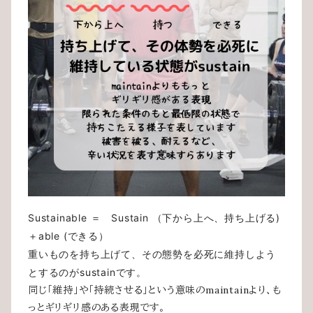
Sustainable ＝ Sustain （下から上へ、持ち上げる)
＋able (できる）
重いものを持ち上げて、その態勢を必死に維持しよう
とするのがsustainです。
同じ「維持」や「持続させる」という意味のmaintainより、も
っとギリギリ感のある表現です。