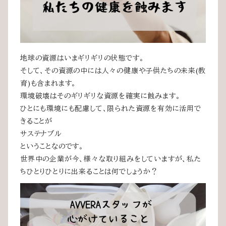
地球の資源はいまギリギリの状態です。
そして、その資源の中には人々の健康や子供たちの未来(教
育)も含まれます。
環境破壊はそのギリギリな資源を確実に蝕みます。
ひとにも環境にも配慮して、限られた資源を有効に活用で
きることが
サステナブル
ということなのです。
世界中の企業が今、様々な取り組みをしていますが、私た
ちひとりひとりに出来ることは何でしょうか？