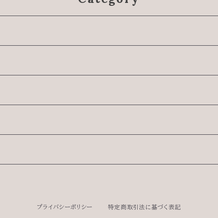
プライバシーポリシー
特定商取引法に基づく表記