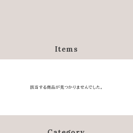
Items
該当する商品が見つかりませんでした。
Category