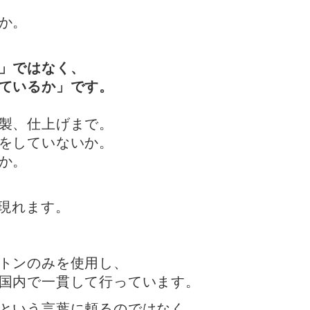
か。
」ではなく、
ているか」です。
製、仕上げまで。
をしていないか。
か。
が現れます。
トンのみを使用し、
国内で一貫して行っています。
という言葉に頼るのではなく、