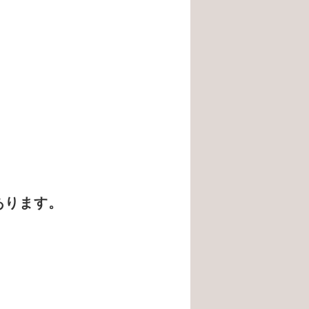
あります。