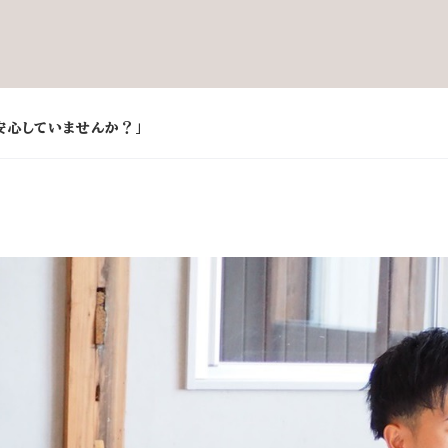
、安心していませんか？」