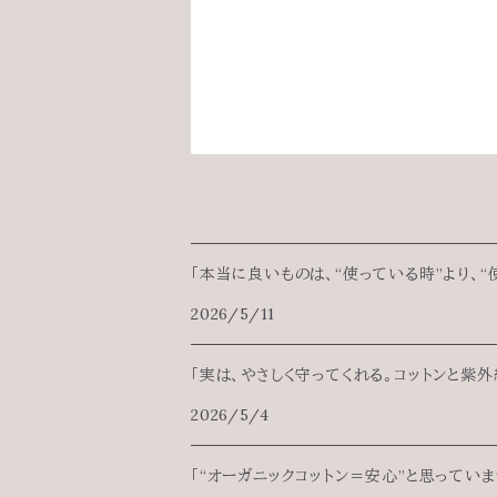
「本当に良いものは、“使っている時”より、“
2026/5/11
「実は、やさしく守ってくれる。コットンと紫外
2026/5/4
「“オーガニックコットン＝安心”と思ってい