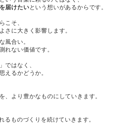
を届けたい
という想いがあるからです。
らこそ、
よさに大きく影響します。
な風合い。
測れない価値です。
」ではなく、
思えるかどうか。
を、より豊かなものにしていきます。
ばれるものづくりを続けていきます。