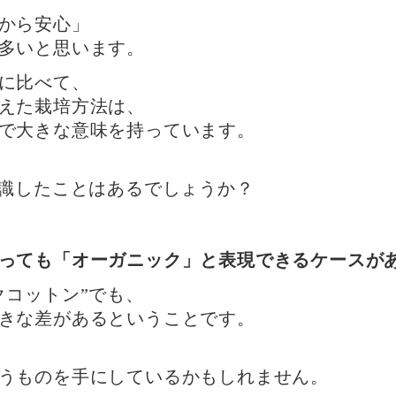
から安心」
多いと思います。
に比べて、
えた栽培方法は、
で大きな意味を持っています。
意識したことはあるでしょうか？
っても「オーガニック」と表現できるケースが
クコットン”でも、
きな差があるということです。
うものを手にしているかもしれません。