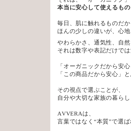
本当に安心して使えるもの
毎日、肌に触れるものだか
ほんの少しの違いが、心地
やわらかさ、通気性、自然
それは数字や表記だけでは
「オーガニックだから安心
「この商品だから安心」と
その視点で選ぶことが、
自分や大切な家族の暮らし
AVVERAは、
言葉ではなく“本質”で選