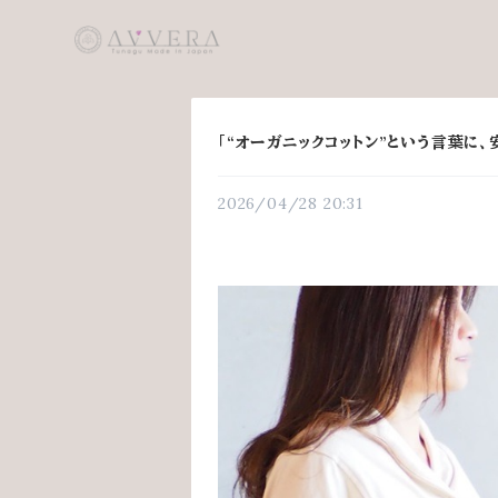
「“オーガニックコットン”という言葉に
2026/04/28 20:31