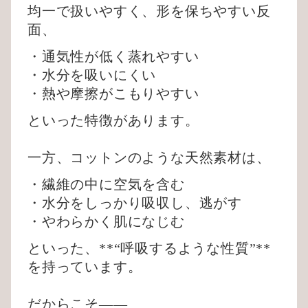
均一で扱いやすく、形を保ちやすい反
面、
・通気性が低く蒸れやすい
・水分を吸いにくい
・熱や摩擦がこもりやすい
といった特徴があります。
一方、コットンのような天然素材は、
・繊維の中に空気を含む
・水分をしっかり吸収し、逃がす
・やわらかく肌になじむ
といった、**“呼吸するような性質”**
を持っています。
だからこそ——