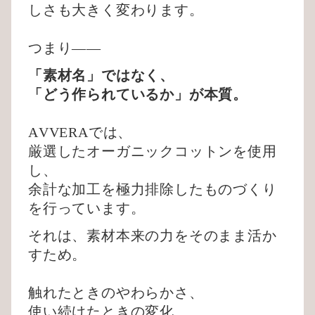
しさも大きく変わります。
つまり——
「素材名」ではなく、
「どう作られているか」が本質。
AVVERAでは、
厳選したオーガニックコットンを使用
し、
余計な加工を極力排除したものづくり
を行っています。
それは、素材本来の力をそのまま活か
すため。
触れたときのやわらかさ、
使い続けたときの変化、