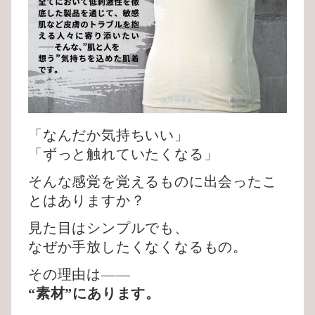
「なんだか気持ちいい」
「ずっと触れていたくなる」
そんな感覚を覚えるものに出会ったこ
とはありますか？
見た目はシンプルでも、
なぜか手放したくなくなるもの。
その理由は——
“素材”にあります。