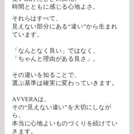
時間とともに感じる心地よさ。
それらはすべて、
見えない部分にある“違い”から生まれ
ています。
「なんとなく良い」ではなく、
「ちゃんと理由がある良さ」。
その違いを知ることで、
選ぶ基準は確実に変わっていきます。
AVVERAは、
その“見えない違い”を大切にしなが
ら、
本当に心地よいものづくりを続けてい
きます。