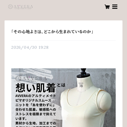
「その心地よさは、どこから生まれているのか」
2026/04/30 19:28