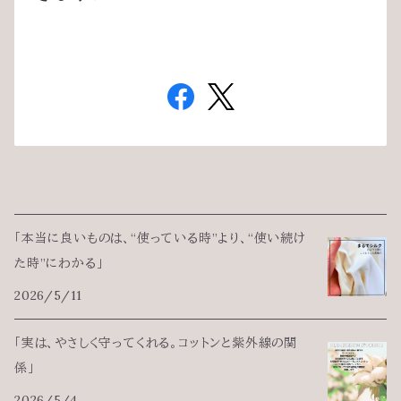
「本当に良いものは、“使っている時”より、“使い続け
た時”にわかる」
2026/5/11
「実は、やさしく守ってくれる。コットンと紫外線の関
係」
2026/5/4