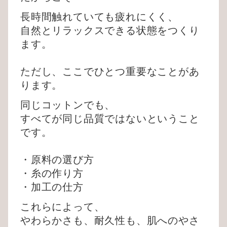
長時間触れていても疲れにくく、
自然とリラックスできる状態をつくり
ます。
ただし、ここでひとつ重要なことがあ
ります。
同じコットンでも、
すべてが同じ品質ではないということ
です。
・原料の選び方
・糸の作り方
・加工の仕方
これらによって、
やわらかさも、耐久性も、肌へのやさ