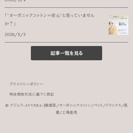
「“オーガニックコットン＝安心”と思っていません
か？」
2026/5/3
記事一覧を見る
プライバシーポリシー
特定商取引法に基づく表記
© アジェラ-AVVERA-|敏感肌/オーガニックコットン/ペット/リラックス/肌
着/工場直売