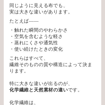
同じように見える布でも、
実は大きな違いがあります。
たとえば——
・触れた瞬間のやわらかさ
・空気を含むような軽さ
・蒸れにくさや通気性
・使い続けたときの変化
これらはすべて、
繊維そのものの質や構造によって決ま
ります。
特に大きな違いが出るのが、
化学繊維と天然素材の違い
です。
化学繊維は、