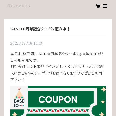
BASE10周年記念クーポン配布中！
2022/12/16 17:13
本日より3日間、BASE10周年記念クーポン(20％OFF）が
ご利用可能です。
割引金額には上限がございます。クリスマスリースのご購
入にはこちらのクーポンがお得になりますのでぜひご利用
下さい♪