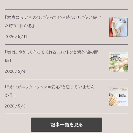
「本当に良いものは、“使っている時”より、“使い続け
た時”にわかる」
2026/5/11
「実は、やさしく守ってくれる。コットンと紫外線の関
係」
2026/5/4
「“オーガニックコットン＝安心”と思っていません
か？」
2026/5/3
記事一覧を見る