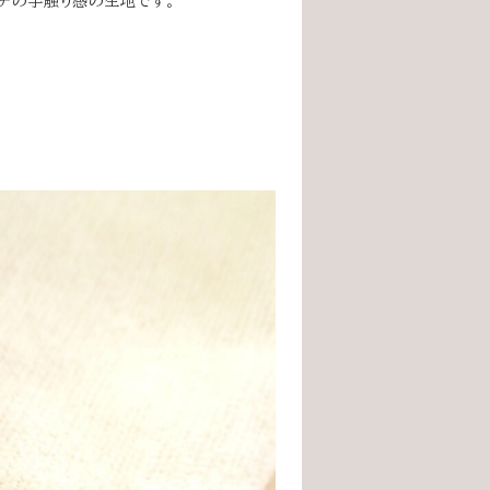
ッチの手触り感の生地です。