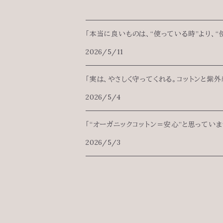
「本当に良いものは、“使っている時”より、“
2026/5/11
「実は、やさしく守ってくれる。コットンと紫外
2026/5/4
「“オーガニックコットン＝安心”と思ってい
2026/5/3