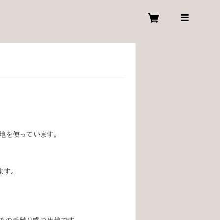
生地を使っています。
ます。