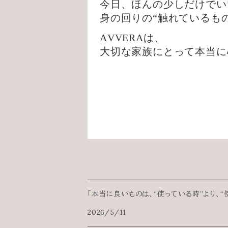
今日、ほんの少しだけでい
身の回りの“触れているも
AVVERAは、
大切な家族にとって本当に
「本当に良いものは、“使っている時”より、“
2026/5/11