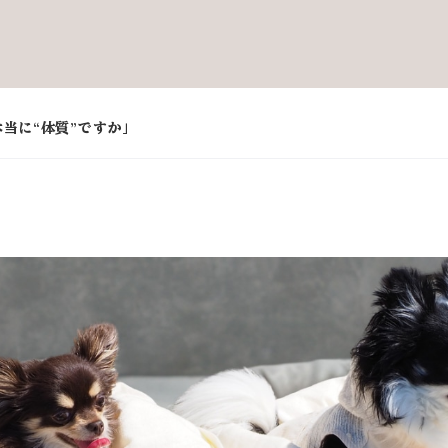
当に“体質”ですか」