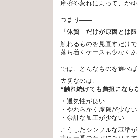
摩擦や蒸れによって、かゆ
つまり——
「体質」だけが原因とは限
触れるものを見直すだけで
落ち着くケースも少なくあ
では、どんなものを選べば
大切なのは、
“触れ続けても負担になら
・通気性が良い
・やわらかく摩擦が少ない
・余計な加工が少ない
こうしたシンプルな基準が