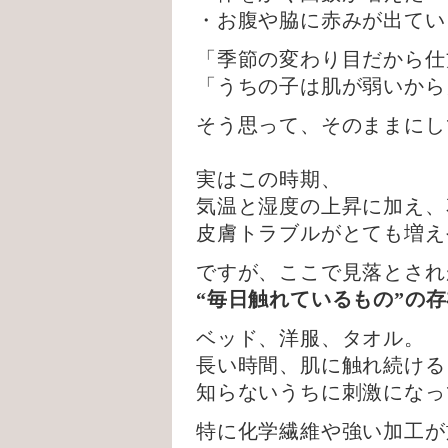
・お腹や脇に赤みが出てい
「季節の変わり目だから仕
「うちの子は肌が弱いから
そう思って、そのままにし
実はこの時期、
気温と湿度の上昇に加え、
皮膚トラブルがとても増え
ですが、ここで見落とされ
“毎日触れているもの”の
ベッド、洋服、タオル。
長い時間、肌に触れ続ける
知らないうちに刺激になっ
特に化学繊維や強い加工が