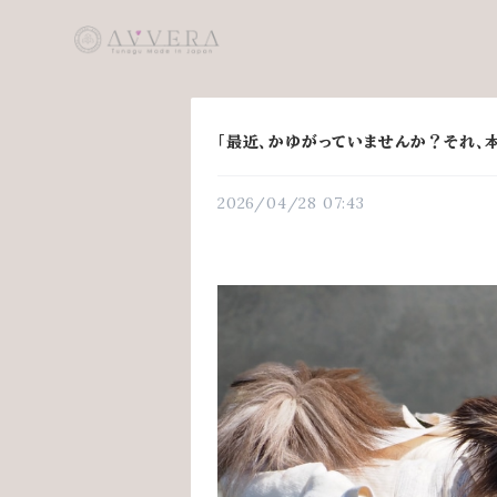
「最近、かゆがっていませんか？それ、本
2026/04/28 07:43