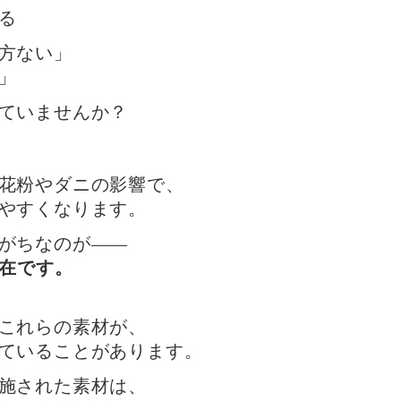
る
方ない」
」
ていませんか？
花粉やダニの影響で、
やすくなります。
がちなのが——
存在です。
これらの素材が、
ていることがあります。
施された素材は、