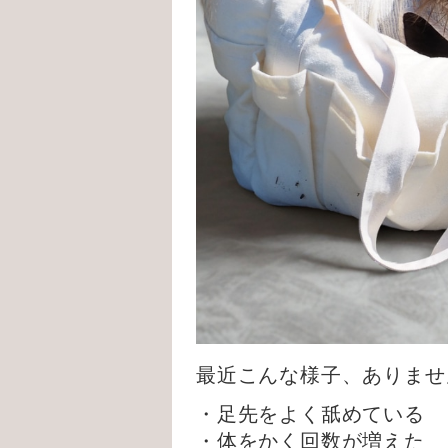
最近こんな様子、ありませ
・足先をよく舐めている
・体をかく回数が増えた