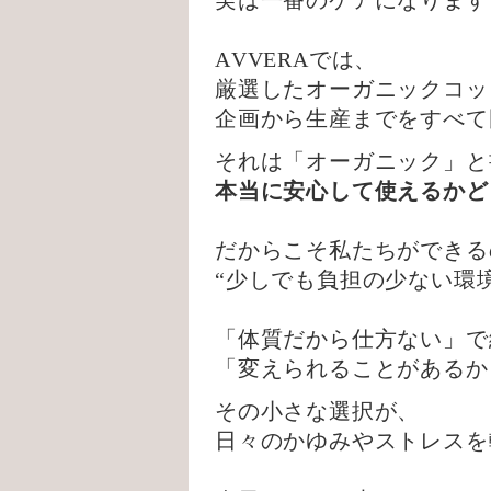
実は一番のケアになります
AVVERAでは、
厳選したオーガニックコッ
企画から生産までをすべて
それは「オーガニック」と
本当に安心して使えるかど
だからこそ私たちができる
“少しでも負担の少ない環
「体質だから仕方ない」で
「変えられることがあるか
その小さな選択が、
日々のかゆみやストレスを