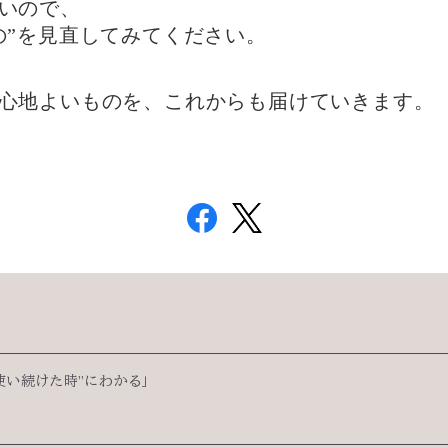
いので、
の”を見直してみてください。
心地よいものを、これからも届けていきます。
使い続けた時”にわかる」