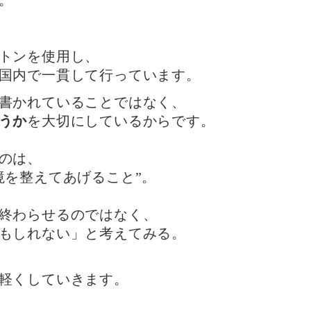
。
トンを使用し、
国内で一貫して行っています。
書かれていることではなく、
うか
を大切にしているからです。
のは、
境を整えてあげること”。
終わらせるのではなく、
もしれない」と考えてみる。
軽くしていきます。