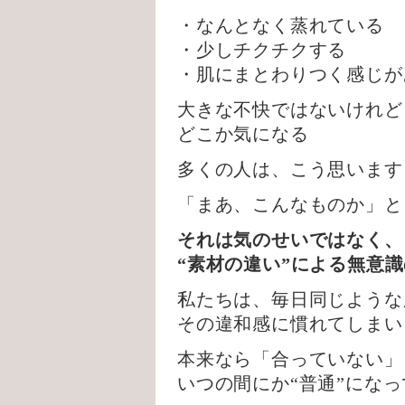
・なんとなく蒸れている
・少しチクチクする
・肌にまとわりつく感じが
大きな不快ではないけれど
どこか気になる
多くの人は、こう思います
「まあ、こんなものか」と
それは気のせいではなく、
“素材の違い”による無意
私たちは、毎日同じような
その違和感に慣れてしまい
本来なら「合っていない」
いつの間にか“普通”にな