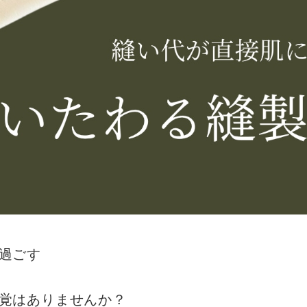
過ごす
覚はありませんか？