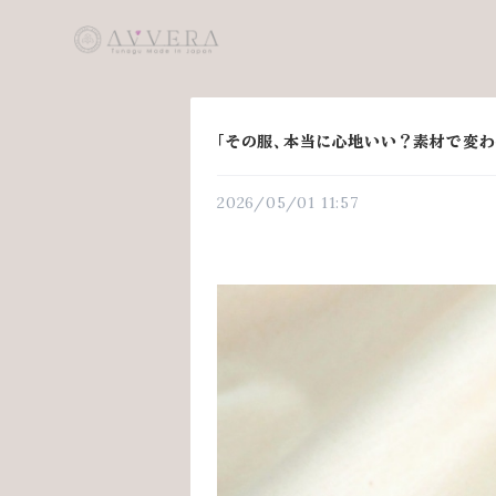
「その服、本当に心地いい？素材で変わ
2026/05/01 11:57