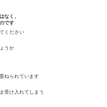
はなく、
のです
てください
ょうか
委ねられています
ま受け入れてしまう