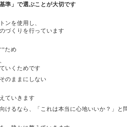
基準」で選ぶことが大切です
トンを使用し、
のづくりを行っています
す”ため
、
ていくためです
そのままにしない
えていきます
向けるなら、
「これは本当に心地いいか？」と