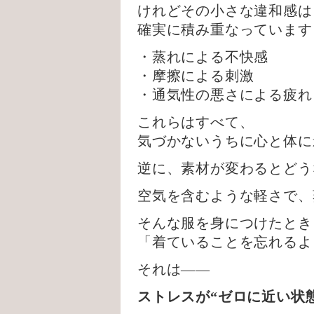
けれどその小さな違和感は
確実に積み重なっています
・蒸れによる不快感
・摩擦による刺激
・通気性の悪さによる疲れ
これらはすべて、
気づかないうちに心と体に
逆に、素材が変わるとどう
空気を含むような軽さで、
そんな服を身につけたとき
「着ていることを忘れるよ
それは——
ストレスが“ゼロに近い状態