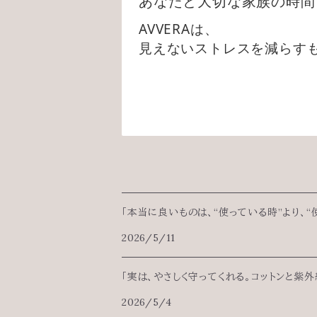
あなたと大切な家族の時間
AVVERAは、
見えないストレスを減らす
「本当に良いものは、“使っている時”より、“
2026/5/11
「実は、やさしく守ってくれる。コットンと紫外
2026/5/4