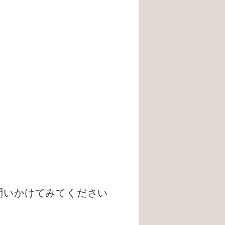
問いかけてみてください