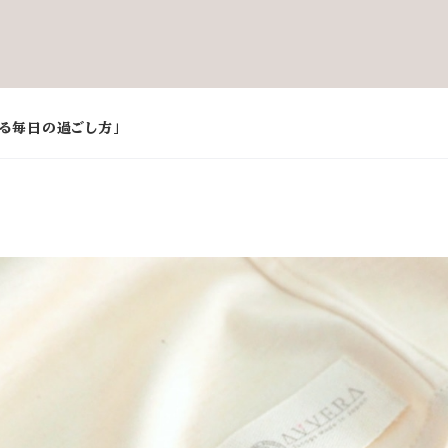
る毎日の過ごし方」