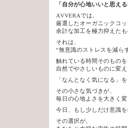
「自分が心地いいと思える
AVVERAでは、
厳選したオーガニックコッ
余計な加工を極力抑えたも
それは、
“無意識のストレスを減ら
触れている時間そのものを
自然でやさしいものに変え
「なんとなく気になる」を
その小さな気づきが、
毎日の心地よさを大きく変
今日、もし少しだけ意識を
その選択が、