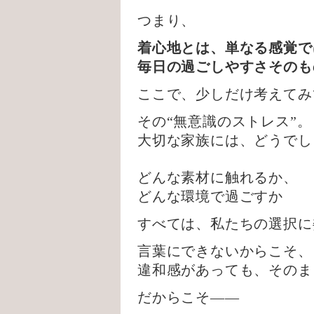
つまり、
着心地とは、単なる感覚で
毎日の過ごしやすさそのも
ここで、少しだけ考えてみ
その“無意識のストレス”。
大切な家族には、どうでし
どんな素材に触れるか、
どんな環境で過ごすか
すべては、私たちの選択に
言葉にできないからこそ、
違和感があっても、そのま
だからこそ——