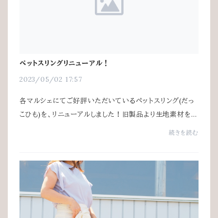
ペットスリングリニューアル！
2023/05/02 17:57
各マルシェにてご好評いただいているペットスリング(だっ
こひも)を、リニューアルしました！旧製品より生地素材をよ
りしっかりしたものにグレードアップし、さらに飛び出し防止
続きを読む
金具をつけました。ぜひ一度リニュ...