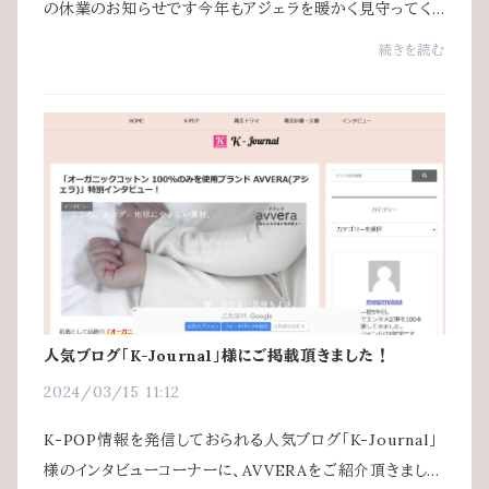
の休業のお知らせです今年もアジェラを暖かく見守ってく
ださり有難うございました
続きを読む
人気ブログ「K-Journal」様にご掲載頂きました！
2024/03/15 11:12
K-POP情報を発信しておられる人気ブログ「K-Journal」
様のインタビューコーナーに、AVVERAをご紹介頂きまし