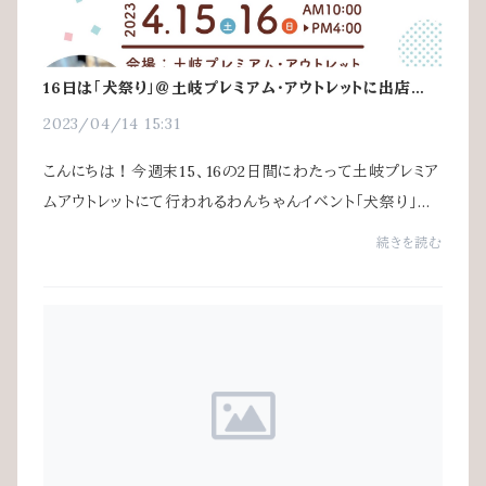
16日は「犬祭り」＠土岐プレミアム・アウトレットに出店しま
す！
2023/04/14 15:31
こんにちは！今週末15、16の2日間にわたって土岐プレミア
ムアウトレットにて行われるわんちゃんイベント「犬祭り」にA
VVERAも出店いたします。AVVERAは16日のみ、マルシェ
続きを読む
スペースのP4会場26番ブースでお待ちして...