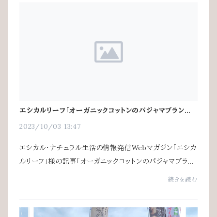
エシカルリーフ「オーガニックコットンのパジャマブランド9
選」で紹介いただきました！
2023/10/03 13:47
エシカル・ナチュラル生活の情報発信Webマガジン「エシカ
ルリーフ」様の記事「オーガニックコットンのパジャマブラン
ド９選」にて、AVVERAのアルティメイトピマパジャマを紹介
続きを読む
していただきました！オーガニックコ...