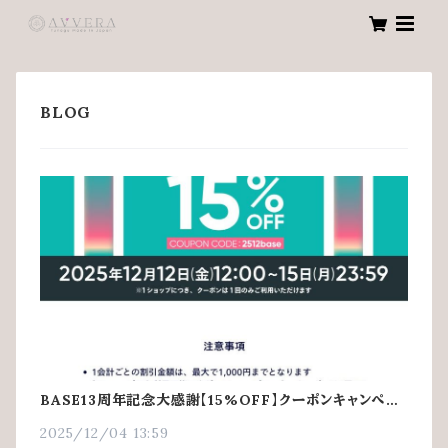
BASE13周年記念大感謝【15%OFF】クーポンキャンペー
ン
2025/12/04 13:59