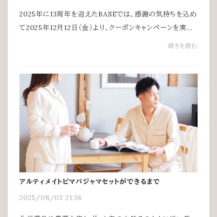
2025年に13周年を迎えたBASEでは、感謝の気持ちを込め
て2025年12月12日（金）より、クーポンキャンペーンを実施
します。クーポンコード2512base※クーポンは何度でも（=
続きを読む
複数ショップで）使用できますが、1ショップ...
アルティメイトピマパジャマセットができるまで
2025/08/03 21:36