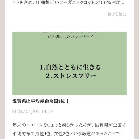
ットを含め、10種類近いオーガニックコットン100％生地を
使っています。中には、オーガニックコットンでは珍しい生
続きを読む
地も。どれもブランドファウンダーがこだ...
滋賀県は平均寿命全国1位！
2023/01/06 14:49
年末のニュースでちょっと嬉しかったのが、滋賀県が全国の
平均寿命で男性1位、女性2位という報道があったことで