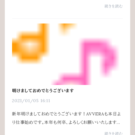
す。滋賀県の長寿の秘訣を各報道からまとめてみました。
続きを読む
生活習慣面：喫煙率が低いスポーツをする人...
明けましておめでとうございます
2023/01/05 16:11
新年明けましておめでとうございます！AVVERAも本日よ
り仕事始めです。本年も何卒、よろしくお願いいたします音
譜
続きを読む