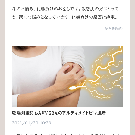
冬のお悩み、化繊負けのお話しです。敏感肌の方にとって
も、深刻な悩みとなっています。化繊負けの原因は静電気
の発生といわれています。化繊同士や化繊とほかの素材に
続きを読む
摩擦が生じると、静電気が生じます。空気が...
乾燥対策にもAVVERAのアルティメイトピマ肌着
2023/01/20 10:28