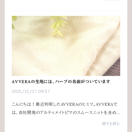
AVVERAの生地には、ハーブの名前がついています
2022/12/27 09:57
こんにちは！最近判明したAVVERAのヒミツ。AVVERAで
は、自社開発のアルティメイトピマのスムースニットを含め、
10種類近いオーガニックコットン100％生地を使っていま
続きを読む
す。中には、オーガニックコットンでは珍しい...