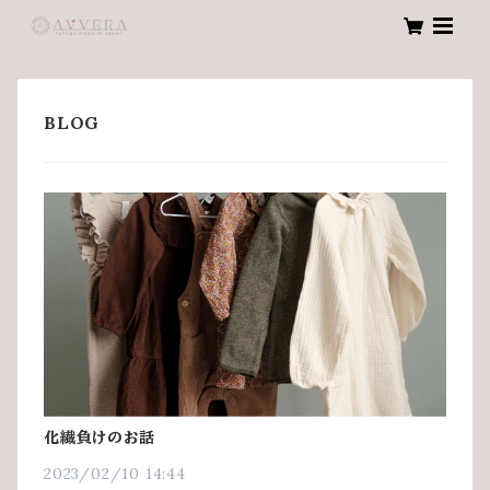
化繊負けのお話
2023/02/10 14:44