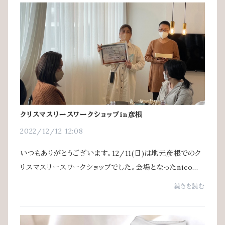
クリスマスリースワークショップin彦根
2022/12/12 12:08
いつもありがとうございます。12/11(日)は地元彦根でのク
リスマスリースワークショップでした。会場となったnico＋
(ニコタス)様はアレルギーに配慮し、有害物質を出さない住
続きを読む
宅づくり、愛犬家・愛猫家さんのための...