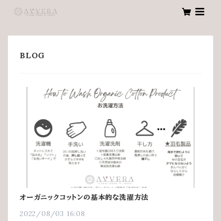
オーガニックコットンの基本的な洗濯方法
2022/08/03 16:08